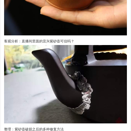
客观分析：直播间里面的宜兴紫砂壶可信吗？
整理：紫砂壶破损之后的多种修复方法