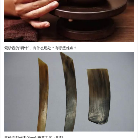
紫砂壶的“明针”，有什么用处？有哪些难点？
紫砂壶制作中的一个重要工艺：明针