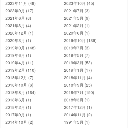
2023年11月 (48)
2023年10月 (45)
2023年9月 (17)
2021年7月 (3)
2021年6月 (8)
2021年5月 (9)
2021年3月 (4)
2021年2月 (1)
2020年12月 (1)
2020年6月 (1)
2020年3月 (1)
2019年10月 (139)
2019年9月 (148)
2019年7月 (3)
2019年6月 (1)
2019年5月 (7)
2019年4月 (11)
2019年3月 (53)
2019年2月 (110)
2019年1月 (17)
2018年12月 (7)
2018年11月 (4)
2018年10月 (6)
2018年9月 (25)
2018年8月 (164)
2018年7月 (150)
2018年6月 (1)
2018年3月 (1)
2018年2月 (1)
2017年12月 (1)
2017年9月 (1)
2014年11月 (2)
2014年10月 (2)
1991年5月 (1)