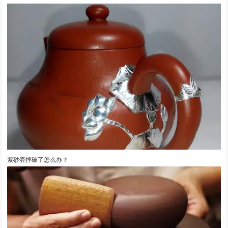
紫砂壶摔破了怎么办？