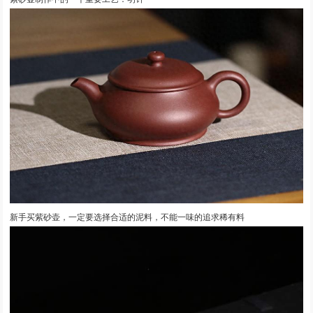
新手买紫砂壶，一定要选择合适的泥料，不能一味的追求稀有料