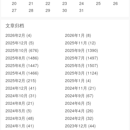
20
21
22
23
24
25
26
27
28
29
30
31
文章归档
2026年2月 (4)
2026年1月 (8)
2025年12月 (5)
2025年11月 (12)
2025年10月 (676)
2025年9月 (1390)
2025年8月 (1486)
2025年7月 (1497)
2025年6月 (1447)
2025年5月 (1507)
2025年4月 (1466)
2025年3月 (1124)
2025年2月 (215)
2025年1月 (4)
2024年12月 (41)
2024年11月 (21)
2024年10月 (31)
2024年9月 (67)
2024年8月 (21)
2024年6月 (5)
2024年5月 (5)
2024年4月 (26)
2024年3月 (48)
2024年2月 (32)
2024年1月 (41)
2023年12月 (44)