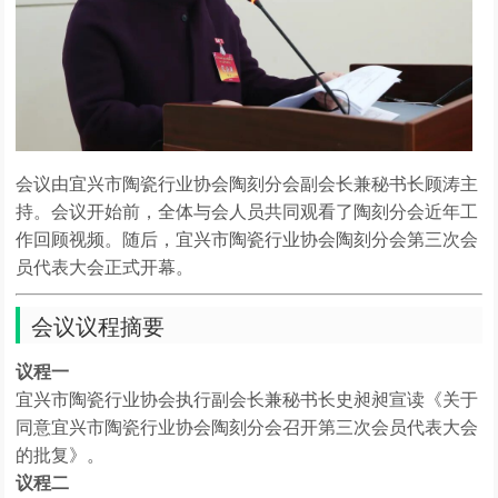
会议由宜兴市陶瓷行业协会陶刻分会副会长兼秘书长顾涛主
持。会议开始前，全体与会人员共同观看了陶刻分会近年工
作回顾视频。随后，宜兴市陶瓷行业协会陶刻分会第三次会
员代表大会正式开幕。
会议议程摘要
议程一
宜兴市陶瓷行业协会执行副会长兼秘书长史昶昶宣读《关于
同意宜兴市陶瓷行业协会陶刻分会召开第三次会员代表大会
的批复》。
议程二