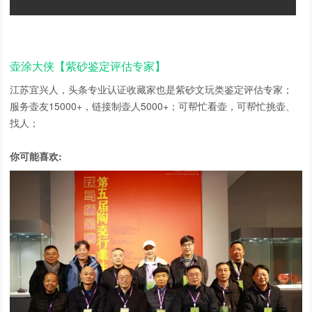
壶涂大侠【紫砂鉴定评估专家】
江苏宜兴人，头条专业认证收藏家也是紫砂文玩类鉴定评估专家；
服务壶友15000+，链接制壶人5000+；可帮忙看壶，可帮忙挑壶、
找人；
你可能喜欢: