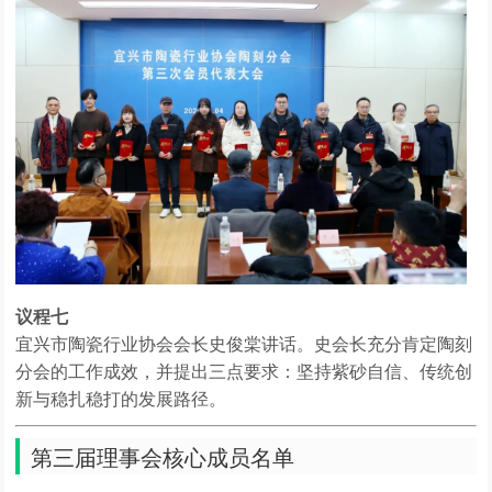
议程七
宜兴市陶瓷行业协会会长史俊棠讲话。史会长充分肯定陶刻
分会的工作成效，并提出三点要求：坚持紫砂自信、传统创
新与稳扎稳打的发展路径。
第三届理事会核心成员名单