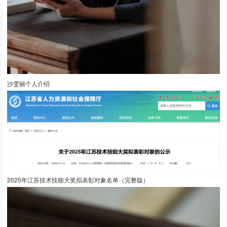
沙雯丽个人介绍
2025年江苏技术技能大奖拟表彰对象名单（完整版）