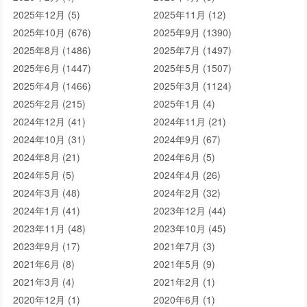
2025年12月 (5)
2025年11月 (12)
2025年10月 (676)
2025年9月 (1390)
2025年8月 (1486)
2025年7月 (1497)
2025年6月 (1447)
2025年5月 (1507)
2025年4月 (1466)
2025年3月 (1124)
2025年2月 (215)
2025年1月 (4)
2024年12月 (41)
2024年11月 (21)
2024年10月 (31)
2024年9月 (67)
2024年8月 (21)
2024年6月 (5)
2024年5月 (5)
2024年4月 (26)
2024年3月 (48)
2024年2月 (32)
2024年1月 (41)
2023年12月 (44)
2023年11月 (48)
2023年10月 (45)
2023年9月 (17)
2021年7月 (3)
2021年6月 (8)
2021年5月 (9)
2021年3月 (4)
2021年2月 (1)
2020年12月 (1)
2020年6月 (1)