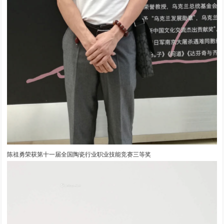
陈祖勇荣获第十一届全国陶瓷行业职业技能竞赛三等奖