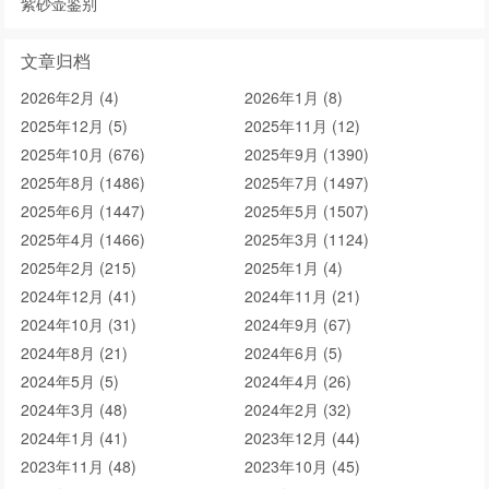
紫砂壶鉴别
文章归档
2026年2月 (4)
2026年1月 (8)
2025年12月 (5)
2025年11月 (12)
2025年10月 (676)
2025年9月 (1390)
2025年8月 (1486)
2025年7月 (1497)
2025年6月 (1447)
2025年5月 (1507)
2025年4月 (1466)
2025年3月 (1124)
2025年2月 (215)
2025年1月 (4)
2024年12月 (41)
2024年11月 (21)
2024年10月 (31)
2024年9月 (67)
2024年8月 (21)
2024年6月 (5)
2024年5月 (5)
2024年4月 (26)
2024年3月 (48)
2024年2月 (32)
2024年1月 (41)
2023年12月 (44)
2023年11月 (48)
2023年10月 (45)