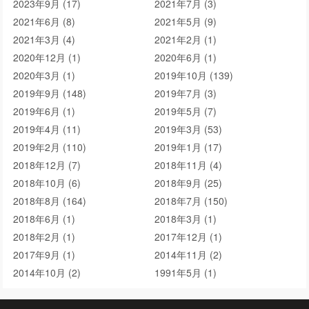
2023年9月 (17)
2021年7月 (3)
2021年6月 (8)
2021年5月 (9)
2021年3月 (4)
2021年2月 (1)
2020年12月 (1)
2020年6月 (1)
2020年3月 (1)
2019年10月 (139)
2019年9月 (148)
2019年7月 (3)
2019年6月 (1)
2019年5月 (7)
2019年4月 (11)
2019年3月 (53)
2019年2月 (110)
2019年1月 (17)
2018年12月 (7)
2018年11月 (4)
2018年10月 (6)
2018年9月 (25)
2018年8月 (164)
2018年7月 (150)
2018年6月 (1)
2018年3月 (1)
2018年2月 (1)
2017年12月 (1)
2017年9月 (1)
2014年11月 (2)
2014年10月 (2)
1991年5月 (1)