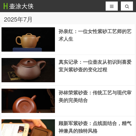
2025年7月
孙泉红：一位女性紫砂工艺师的艺
术人生
真实记录：一位壶友从初识到喜爱
宜兴紫砂壶的变化过程
孙林荣紫砂壶：传统工艺与现代审
美的完美结合
顾新军紫砂壶：点线面结合，精气
神兼具的独特风格