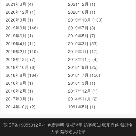
2021年3月 (4)
2021年2月 (1)
2020年12月 (1)
2020年6月 (1)
2020年3月 (1)
2019年10月 (139)
2019年9月 (148)
2019年7月 (3)
2019年6月 (1)
2019年5月 (7)
2019年4月 (11)
2019年3月 (53)
2019年2月 (110)
2019年1月 (17)
2018年12月 (7)
2018年11月 (4)
2018年10月 (6)
2018年9月 (25)
2018年8月 (164)
2018年7月 (150)
2018年6月 (1)
2018年3月 (1)
2018年2月 (1)
2017年12月 (1)
2017年9月 (1)
2014年11月 (2)
2014年10月 (2)
1991年5月 (1)
苏ICP备19055312号-1
免责声明
版权说明
访客须知
联系壶侠
紫砂名
人录
紫砂名人物录