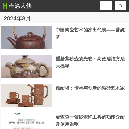
2024年8月
中国陶瓷艺术的杰出代表——曹婉
芬
重拾紫砂壶的光彩：高效清洁方法
大揭秘
顾绍培：传承与创新的紫砂艺术家
壶查查一紫砂查询工具的功能介绍
及使用说明