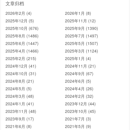
文章归档
2026年2月 (4)
2026年1月 (8)
2025年12月 (5)
2025年11月 (12)
2025年10月 (676)
2025年9月 (1390)
2025年8月 (1486)
2025年7月 (1497)
2025年6月 (1447)
2025年5月 (1507)
2025年4月 (1466)
2025年3月 (1124)
2025年2月 (215)
2025年1月 (4)
2024年12月 (41)
2024年11月 (21)
2024年10月 (31)
2024年9月 (67)
2024年8月 (21)
2024年6月 (5)
2024年5月 (5)
2024年4月 (26)
2024年3月 (48)
2024年2月 (32)
2024年1月 (41)
2023年12月 (44)
2023年11月 (48)
2023年10月 (45)
2023年9月 (17)
2021年7月 (3)
2021年6月 (8)
2021年5月 (9)