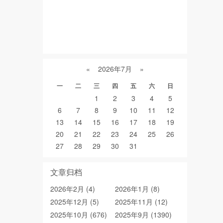
紫砂壶名家排名
紫砂壶泥料
顾景舟紫砂壶
紫砂壶好坏
真假紫砂壶
紫砂壶养壶
«
2026年7月
»
一
二
三
四
五
六
日
1
2
3
4
5
6
7
8
9
10
11
12
13
14
15
16
17
18
19
20
21
22
23
24
25
26
27
28
29
30
31
文章归档
2026年2月 (4)
2026年1月 (8)
2025年12月 (5)
2025年11月 (12)
2025年10月 (676)
2025年9月 (1390)