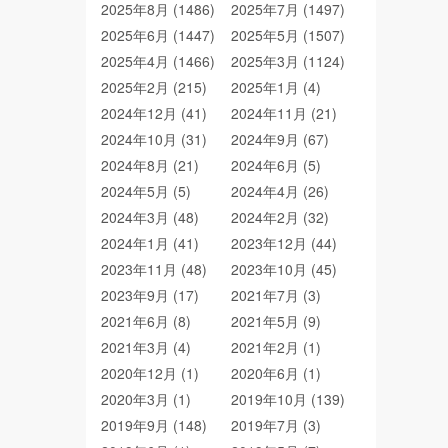
2025年8月 (1486)
2025年7月 (1497)
2025年6月 (1447)
2025年5月 (1507)
2025年4月 (1466)
2025年3月 (1124)
2025年2月 (215)
2025年1月 (4)
2024年12月 (41)
2024年11月 (21)
2024年10月 (31)
2024年9月 (67)
2024年8月 (21)
2024年6月 (5)
2024年5月 (5)
2024年4月 (26)
2024年3月 (48)
2024年2月 (32)
2024年1月 (41)
2023年12月 (44)
2023年11月 (48)
2023年10月 (45)
2023年9月 (17)
2021年7月 (3)
2021年6月 (8)
2021年5月 (9)
2021年3月 (4)
2021年2月 (1)
2020年12月 (1)
2020年6月 (1)
2020年3月 (1)
2019年10月 (139)
2019年9月 (148)
2019年7月 (3)