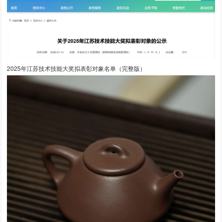
2025年江苏技术技能大奖拟表彰对象名单（完整版）