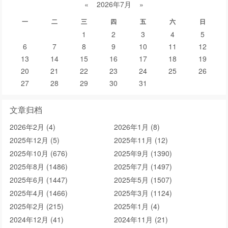
«
2026年7月
»
一
二
三
四
五
六
日
1
2
3
4
5
6
7
8
9
10
11
12
13
14
15
16
17
18
19
20
21
22
23
24
25
26
27
28
29
30
31
文章归档
2026年2月 (4)
2026年1月 (8)
2025年12月 (5)
2025年11月 (12)
2025年10月 (676)
2025年9月 (1390)
2025年8月 (1486)
2025年7月 (1497)
2025年6月 (1447)
2025年5月 (1507)
2025年4月 (1466)
2025年3月 (1124)
2025年2月 (215)
2025年1月 (4)
2024年12月 (41)
2024年11月 (21)