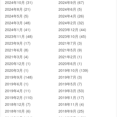
2024年10月 (31)
2024年9月 (67)
2024年8月 (21)
2024年6月 (5)
2024年5月 (5)
2024年4月 (26)
2024年3月 (48)
2024年2月 (32)
2024年1月 (41)
2023年12月 (44)
2023年11月 (48)
2023年10月 (45)
2023年9月 (17)
2021年7月 (3)
2021年6月 (8)
2021年5月 (9)
2021年3月 (4)
2021年2月 (1)
2020年12月 (1)
2020年6月 (1)
2020年3月 (1)
2019年10月 (139)
2019年9月 (148)
2019年7月 (3)
2019年6月 (1)
2019年5月 (7)
2019年4月 (11)
2019年3月 (53)
2019年2月 (110)
2019年1月 (17)
2018年12月 (7)
2018年11月 (4)
2018年10月 (6)
2018年9月 (25)