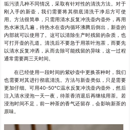
垢污渍几种不同情况，采取有针对性的清洗方法。对于
刚入手的新壶，我们需要将其彻底清洗干净后方可使
用。方法很简单，只需用清水反复冲洗壶内壶外，再用
热水淋洗几遍，待热水在壶内循环沸腾后倒出，新壶的
内部就可以使用了。这可以清除生产时残留的杂质，也
可打开壶的孔道。清洗后不要急于用茶叶泡茶，而要先
以清水反复冲洒，从而去除可能残留的异味，这一过程
通常需要两三天时间。
在已经使用一段时间的紫砂壶中更换茶种时，我们
也需要对其进行彻底清洗。方法与新壶类似，只是需要
更加仔细。可用40-50°C温水反复冲洗壶内壶外，然后
注入清水浸泡一天一夜，待茶香消退后再继续用茶。若
浸泡时间不足，前一种茶的香气还留存，会影响新茶的
原味。