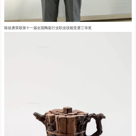
陈祖勇荣获第十一届全国陶瓷行业职业技能竞赛三等奖