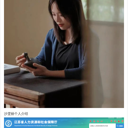
沙雯丽个人介绍